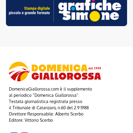
DomenicaGiallorossa.com è il supplemento
al periodico “Domenica Giallorossa”.
Testata giornalistica registrata presso
il Tribunale di Catanzaro, n.60 del 2.9.1988
Direttore Responsabile: Alberto Scerbo
Editore: Vittorio Scerbo