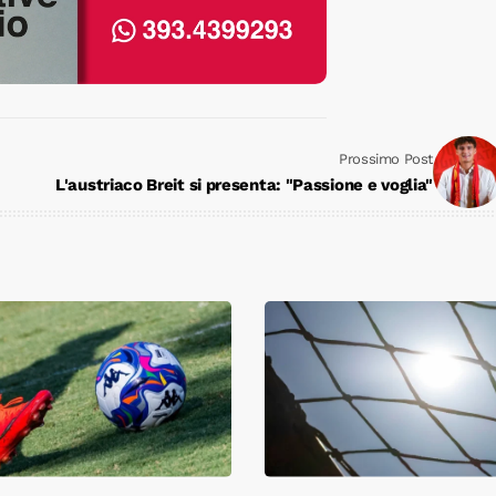
Prossimo Post
L'austriaco Breit si presenta: "Passione e voglia"