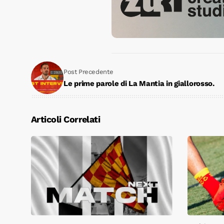
Post Precedente
Le prime parole di La Mantia in giallorosso.
Articoli Correlati