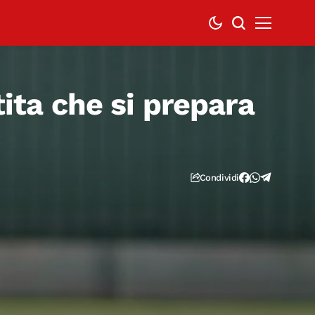
tita che si prepara
Condividi