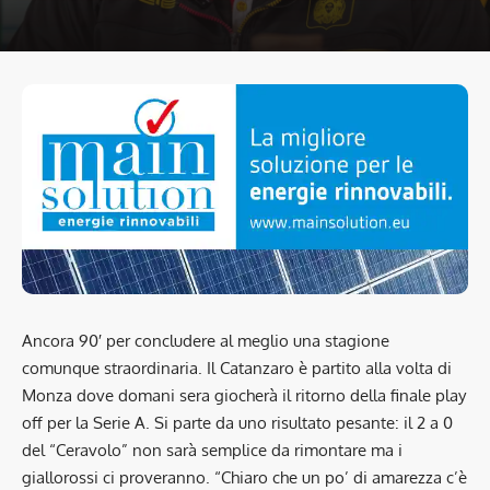
Ancora 90′ per concludere al meglio una stagione
comunque straordinaria. Il Catanzaro è partito alla volta di
Monza dove domani sera giocherà il ritorno della finale play
off per la Serie A. Si parte da uno risultato pesante: il 2 a 0
del “Ceravolo” non sarà semplice da rimontare ma i
giallorossi ci proveranno. “Chiaro che un po’ di amarezza c’è