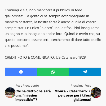
Comunque sia, non mancherà il pubblico di fede
giallorossa: “La gente ci ha sempre accompagnato in
maniera costante, la nostra forza è anche quella di essere
sempre stati un unico “blocco”: noi e tifosi. Noi inseguiamo
un sogno e lo inseguono anche loro. Quindi è ovvio che, su
questo possono essere certi, cercheremo di dare tutto quello
che possiamo”.
CREDIT FOTO E COMUNICATO: US Catanzaro 1929
Post Precedente
Prossimo Post
Chi ha detto che sarà
Monza - Catanzaro: il
una “mission
percorso per i tifosi
impossible”?
giallorossi