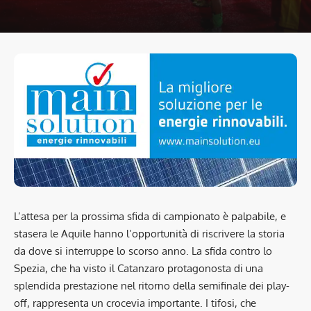
L’attesa per la prossima sfida di campionato è palpabile, e
stasera le Aquile hanno l’opportunità di riscrivere la storia
da dove si interruppe lo scorso anno. La sfida contro lo
Spezia, che ha visto il Catanzaro protagonosta di una
splendida prestazione nel ritorno della semifinale dei play-
off, rappresenta un crocevia importante. I tifosi, che