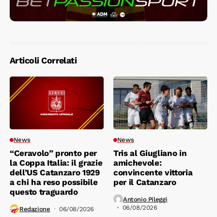
Articoli Correlati
News
News
“Ceravolo” pronto per
Tris al Giugliano in
la Coppa Italia: il grazie
amichevole:
dell’US Catanzaro 1929
convincente vittoria
a chi ha reso possibile
per il Catanzaro
questo traguardo
Antonio Pileggi
06/08/2026
Redazione
06/08/2026