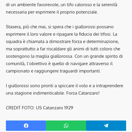
di un ambiente favorevole, un tifo caloroso e la serenità
necessaria per esprimere il proprio potenziale.
Stasera, più che mai, si spera che i giallorossi possano
esprimere il loro valore e ripagare la fiducia dei tifosi. La
squadra è chiamata a dimostrare forza e determinazione,
ma soprattutto a far riscaldare gli animi di tutti coloro che
sostengono la maglia giallorossa. Con un grande spirito di
comunità, l’obiettivo è quello di navigare attraverso il
campionato e raggiungere traguardi importanti.
I giallorossi sono pronti a spiccare il volo e a intraprendere
una stagione indimenticabile. Forza Catanzaro!
CREDIT FOTO: US Catanzaro 1929