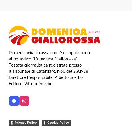
DomenicaGiallorossa.com è il supplemento
al periodico “Domenica Giallorossa”.
Testata giornalistica registrata presso
il Tribunale di Catanzaro, n.60 del 2.9.1988
Direttore Responsabile: Alberto Scerbo
Editore: Vittorio Scerbo
Privacy Policy
Cookie Policy