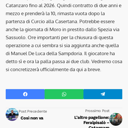
Catanzaro fino al 2026. Quindi contratto di due anni e
mezzo e prenderà la 10, rimasta vuota dopo la
partenza di Curcio alla Casertana. Potrebbe essere
anche la giornata di Moro in prestito dallo Spezia via
Sassuolo. Ore importanti per la chiusura di questa
operazione a cui sembra si sia aggiunta anche quella
di Manuel De Luca della Sampdoria. Il giocatore ha
detto sì e ora la palla passa ai due club. Vedremo cosa
si concretizzerà ufficialmente da qui a breve.
Prossimo Post
Post Precedente
L’altro pagellone:
Così non va
Feralpisalò –
Catanzaro