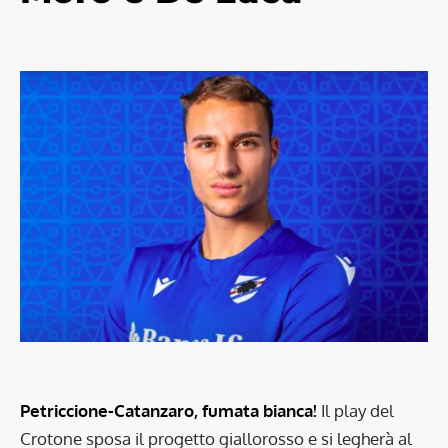
Petriccione-Catanzaro, fumata bianca!
Il play del
Crotone sposa il progetto giallorosso e si legherà al