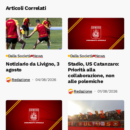
Articoli Correlati
Dalla Società
News
Dalla Società
News
Notiziario da Livigno, 3
Stadio, US Catanzaro:
agosto
Priorità alla
collaborazione, non
Redazione
04/08/2026
alle polemiche
Redazione
01/08/2026