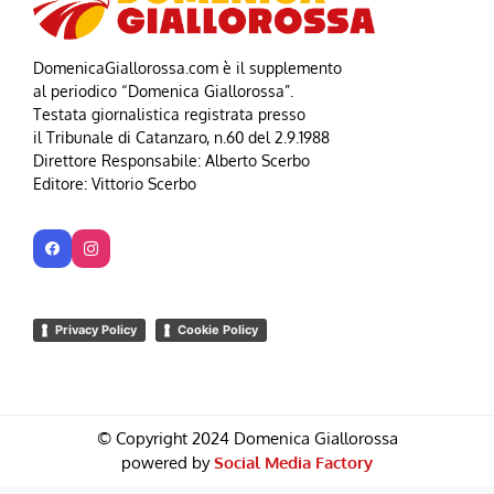
DomenicaGiallorossa.com è il supplemento
al periodico “Domenica Giallorossa”.
Testata giornalistica registrata presso
il Tribunale di Catanzaro, n.60 del 2.9.1988
Direttore Responsabile: Alberto Scerbo
Editore: Vittorio Scerbo
Privacy Policy
Cookie Policy
© Copyright 2024 Domenica Giallorossa
powered by
Social Media Factory