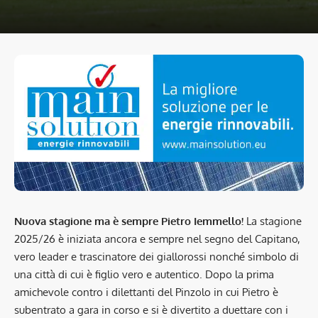
Nuova stagione ma è sempre Pietro Iemmello!
La stagione
2025/26 è iniziata ancora e sempre nel segno del Capitano,
vero leader e trascinatore dei giallorossi nonché simbolo di
una città di cui è figlio vero e autentico. Dopo la prima
amichevole contro i dilettanti del Pinzolo in cui Pietro è
subentrato a gara in corso e si è divertito a duettare con i