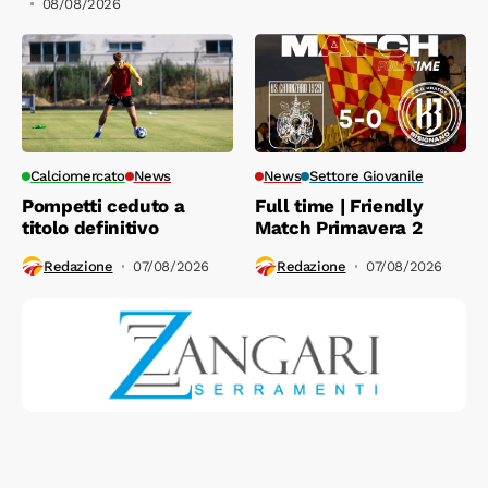
08/08/2026
Calciomercato
News
News
Settore Giovanile
Pompetti ceduto a
Full time | Friendly
titolo definitivo
Match Primavera 2
Redazione
07/08/2026
Redazione
07/08/2026