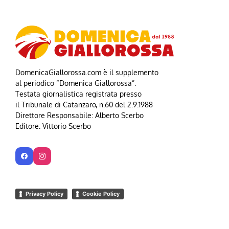
DomenicaGiallorossa.com è il supplemento
al periodico “Domenica Giallorossa”.
Testata giornalistica registrata presso
il Tribunale di Catanzaro, n.60 del 2.9.1988
Direttore Responsabile: Alberto Scerbo
Editore: Vittorio Scerbo
Privacy Policy
Cookie Policy