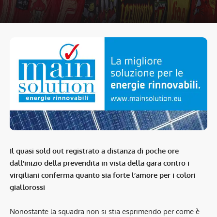
Il quasi sold out registrato a distanza di poche ore
dall’inizio della prevendita in vista della gara contro i
virgiliani conferma quanto sia forte l’amore per i colori
giallorossi
Nonostante la squadra non si stia esprimendo per come è