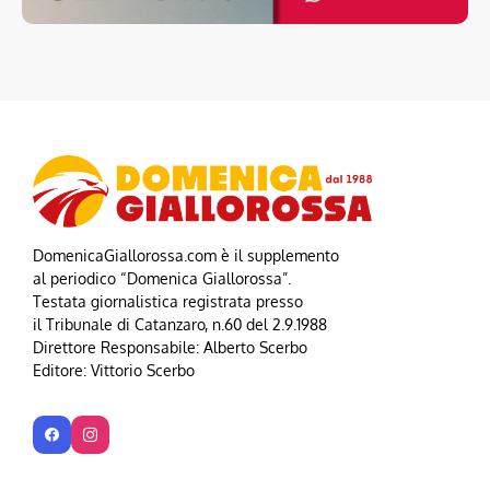
DomenicaGiallorossa.com è il supplemento
al periodico “Domenica Giallorossa”.
Testata giornalistica registrata presso
il Tribunale di Catanzaro, n.60 del 2.9.1988
Direttore Responsabile: Alberto Scerbo
Editore: Vittorio Scerbo