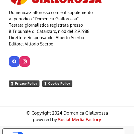
DomenicaGiallorossa.com è il supplemento
al periodico “Domenica Giallorossa”.
Testata giornalistica registrata presso
il Tribunale di Catanzaro, n.60 del 2.9.1988
Direttore Responsabile: Alberto Scerbo
Editore: Vittorio Scerbo
Privacy Policy
Cookie Policy
© Copyright 2024 Domenica Giallorossa
powered by
Social Media Factory