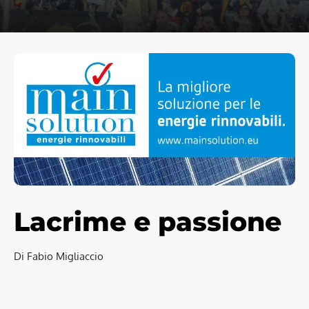
Lacrime e
passione
Di Fabio Migliaccio