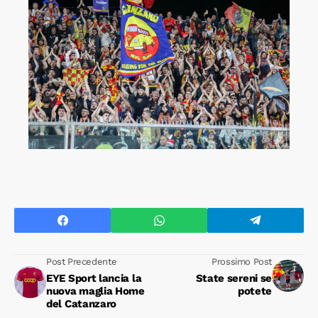
Post Precedente
Prossimo Post
EYE Sport lancia la
State sereni se
nuova maglia Home
potete
del Catanzaro