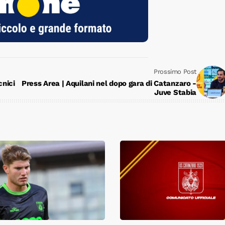
Prossimo Post
cnici
Press Area | Aquilani nel dopo gara di Catanzaro -
Juve Stabia