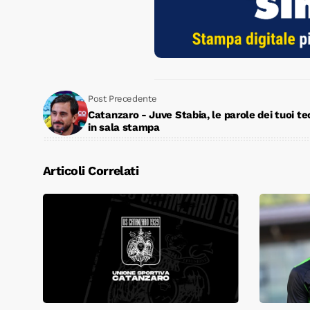
Post Precedente
Catanzaro - Juve Stabia, le parole dei tuoi te
in sala stampa
Articoli Correlati