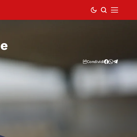
ne
Condividi