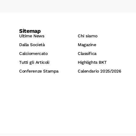
Sitemap
Ultime News
Chi siamo
Dalla Società
Magazine
Calciomercato
Classifica
Tutti gli Articoli
Highlights BKT
Conferenze Stampa
Calendario 2025/2026