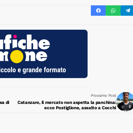
Prossimo Post
sa di
Catanzaro, il mercato non aspetta la panchina:
ecco Postiglione, assalto a Cocchi