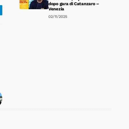
dopo gara di Catanzaro –
Venezia
02/11/2025