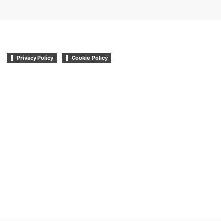
Privacy Policy
Cookie Policy