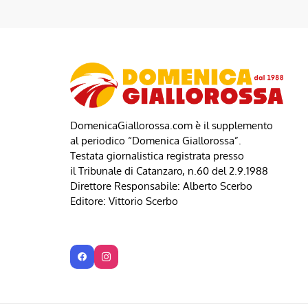
DomenicaGiallorossa.com è il supplemento
al periodico “Domenica Giallorossa”.
Testata giornalistica registrata presso
il Tribunale di Catanzaro, n.60 del 2.9.1988
Direttore Responsabile: Alberto Scerbo
Editore: Vittorio Scerbo