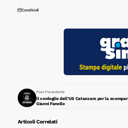
Condividi
Post Precedente
Il cordoglio dell’US Catanzaro per la scompar
Gianni Fanello
Articoli Correlati