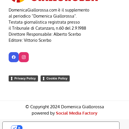
DomenicaGiallorossa.com è il supplemento
al periodico “Domenica Giallorossa”.
Testata giornalistica registrata presso
il Tribunale di Catanzaro, n.60 del 2.9.1988
Direttore Responsabile: Alberto Scerbo
Editore: Vittorio Scerbo
Privacy Policy
Cookie Policy
© Copyright 2024 Domenica Giallorossa
powered by
Social Media Factory
Le Tue Preferenze Relative Alla Privacy