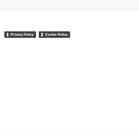
Privacy Policy
Cookie Policy