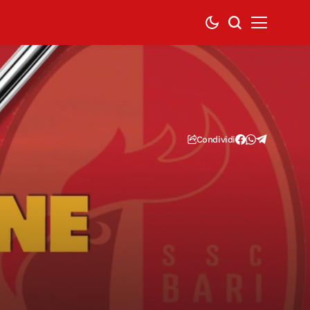
Condividi