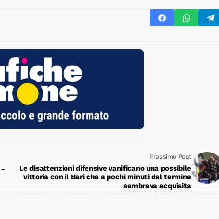
Prossimo Post
Le disattenzioni difensive vanificano una possibile
 -
vittoria con il Bari che a pochi minuti dal termine
sembrava acquisita