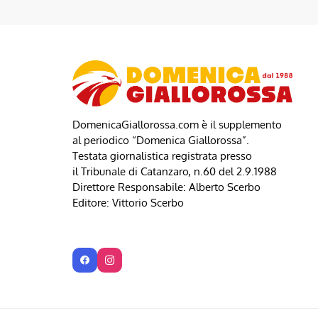
DomenicaGiallorossa.com è il supplemento
al periodico “Domenica Giallorossa”.
Testata giornalistica registrata presso
il Tribunale di Catanzaro, n.60 del 2.9.1988
Direttore Responsabile: Alberto Scerbo
Editore: Vittorio Scerbo