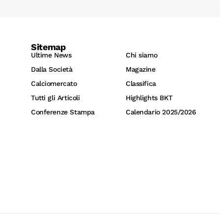
Sitemap
Ultime News
Chi siamo
Dalla Società
Magazine
Calciomercato
Classifica
Tutti gli Articoli
Highlights BKT
Conferenze Stampa
Calendario 2025/2026