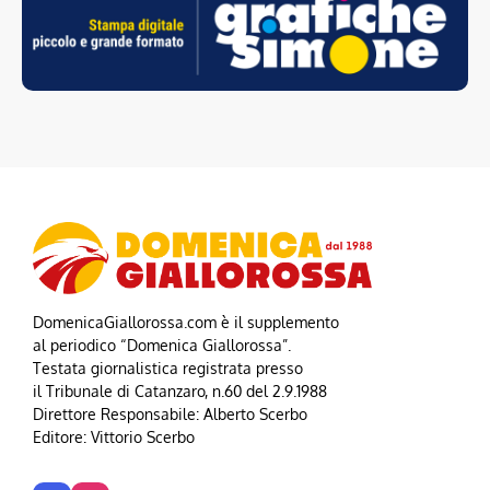
DomenicaGiallorossa.com è il supplemento
al periodico “Domenica Giallorossa”.
Testata giornalistica registrata presso
il Tribunale di Catanzaro, n.60 del 2.9.1988
Direttore Responsabile: Alberto Scerbo
Editore: Vittorio Scerbo