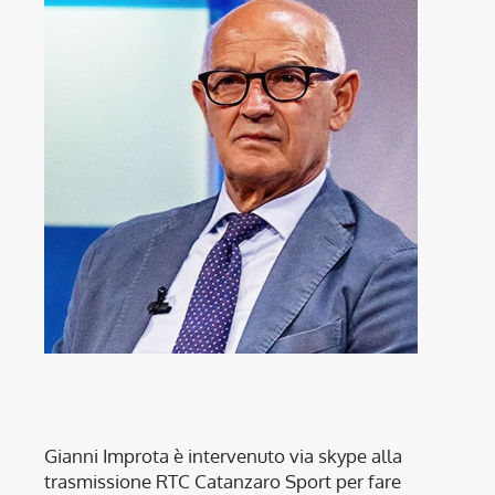
Gianni Improta
è intervenuto via skype alla
trasmissione RTC Catanzaro Sport per fare