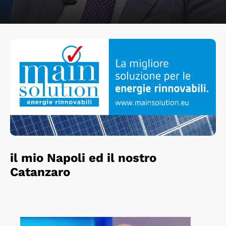
il mio Napoli ed il nostro
Catanzaro