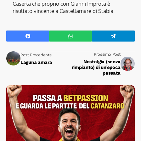
Caserta che proprio con Gianni Improta è
risultato vincente a Castellamare di Stabia.
Prossimo Post
Post Precedente
Nostalgia (senza
Laguna amara
rimpianto) di un’epoca
passata