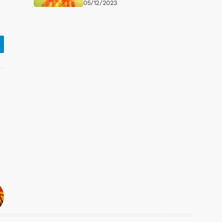
05/12/2023