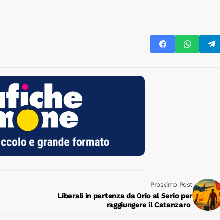
Prossimo Post
Liberali in partenza da Orio al Serio per
raggiungere il Catanzaro