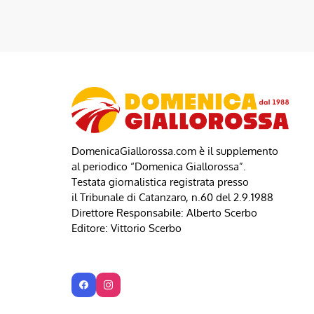
DomenicaGiallorossa.com è il supplemento
al periodico “Domenica Giallorossa”.
Testata giornalistica registrata presso
il Tribunale di Catanzaro, n.60 del 2.9.1988
Direttore Responsabile: Alberto Scerbo
Editore: Vittorio Scerbo