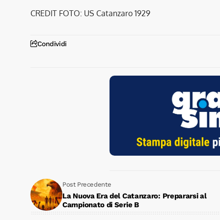
CREDIT FOTO: US Catanzaro 1929
Condividi
Post Precedente
La Nuova Era del Catanzaro: Prepararsi al
Campionato di Serie B