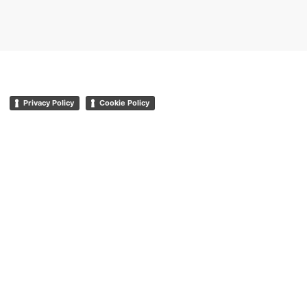
Privacy Policy
Cookie Policy