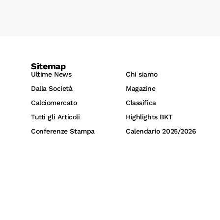
Sitemap
Ultime News
Chi siamo
Dalla Società
Magazine
Calciomercato
Classifica
Tutti gli Articoli
Highlights BKT
Conferenze Stampa
Calendario 2025/2026