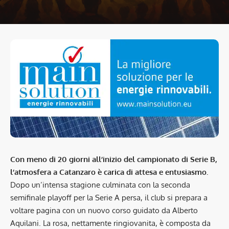
Con meno di 20 giorni all’inizio del campionato di Serie B,
l’atmosfera a Catanzaro è carica di attesa e entusiasmo.
Dopo un’intensa stagione culminata con la seconda
semifinale playoff per la Serie A persa, il club si prepara a
voltare pagina con un nuovo corso guidato da Alberto
Aquilani. La rosa, nettamente ringiovanita, è composta da