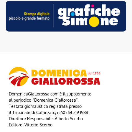
DomenicaGiallorossa.com è il supplemento
al periodico “Domenica Giallorossa”.
Testata giornalistica registrata presso
il Tribunale di Catanzaro, n.60 del 2.9.1988
Direttore Responsabile: Alberto Scerbo
Editore: Vittorio Scerbo