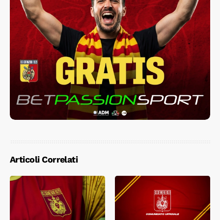
Articoli Correlati