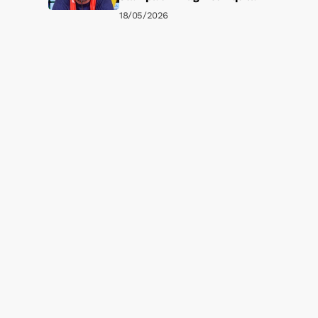
18/05/2026
e