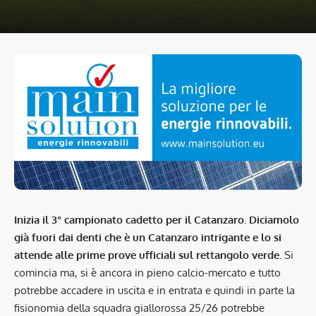
Inizia il 3° campionato cadetto per il Catanzaro. Diciamolo
già fuori dai denti che è un Catanzaro intrigante e lo si
attende alle prime prove ufficiali sul rettangolo verde.
Si
comincia ma, si è ancora in pieno calcio-mercato e tutto
potrebbe accadere in uscita e in entrata e quindi in parte la
fisionomia della squadra giallorossa 25/26 potrebbe