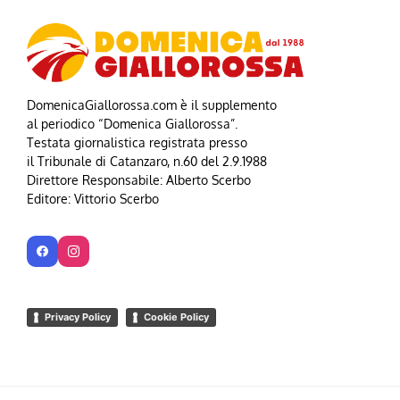
DomenicaGiallorossa.com è il supplemento
al periodico “Domenica Giallorossa”.
Testata giornalistica registrata presso
il Tribunale di Catanzaro, n.60 del 2.9.1988
Direttore Responsabile: Alberto Scerbo
Editore: Vittorio Scerbo
Privacy Policy
Cookie Policy