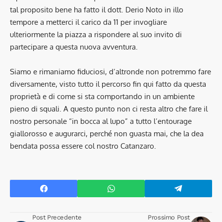
tal proposito bene ha fatto il dott. Derio Noto in illo
tempore a metterci il carico da 11 per invogliare
ulteriormente la piazza a rispondere al suo invito di
partecipare a questa nuova avventura.
Siamo e rimaniamo fiduciosi, d’altronde non potremmo fare
diversamente, visto tutto il percorso fin qui fatto da questa
proprietà e di come si sta comportando in un ambiente
pieno di squali. A questo punto non ci resta altro che fare il
nostro personale “in bocca al lupo” a tutto l’entourage
giallorosso e augurarci, perché non guasta mai, che la dea
bendata possa essere col nostro Catanzaro.
Post Precedente
Prossimo Post