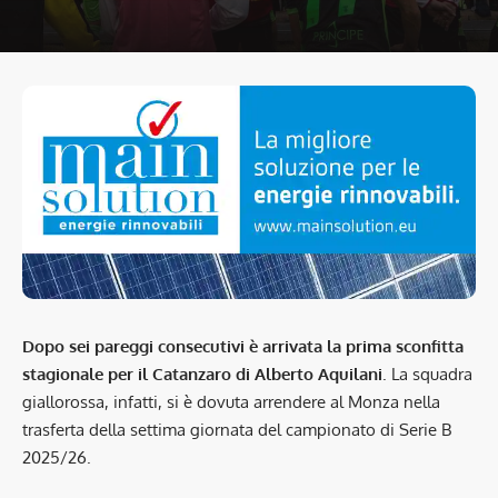
Dopo sei pareggi consecutivi è arrivata la prima sconfitta
stagionale per il Catanzaro di Alberto Aquilani
. La squadra
giallorossa, infatti, si è dovuta arrendere al Monza nella
trasferta della settima giornata del campionato di Serie B
2025/26.