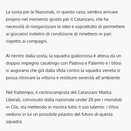
La sosta per le Nazionali, in questo caso, sembra arrivare
proprio nel momento giusto per il Catanzaro, che ha
necessità di riorganizzare le idee e soprattutto di permettere
ai giocatori indietro di condizione di rimettersi in pari
rispetto ai compagni.
Al rientro dalla sosta, la squadra giallorossa è attesa da un
doppio impegno casalingo con Padova e Palermo e i tifosi
si augurano che già dalla sfida contro la squadra veneta si
possa ritrovare la vittoria e restituire serenità all’ambiente.
Nel frattempo, il centrocampista del Catanzaro Mattia
Liberali, convocato dalla nazionale under 20 per i mondiali
in Cile, sta mettendo in mostra tutto il suo talento: i tifosi
vedono in lui un possibile pilastro del futuro di questa
squadra.