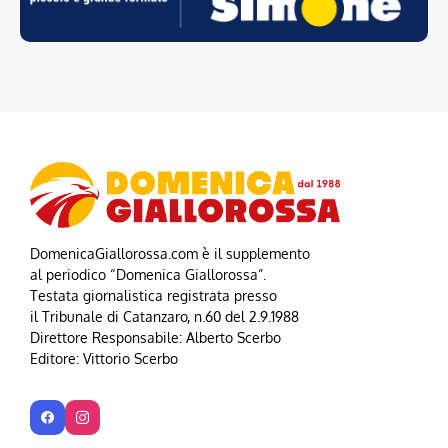
DomenicaGiallorossa.com è il supplemento
al periodico “Domenica Giallorossa”.
Testata giornalistica registrata presso
il Tribunale di Catanzaro, n.60 del 2.9.1988
Direttore Responsabile: Alberto Scerbo
Editore: Vittorio Scerbo