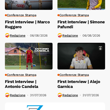
Conferenze Stampa
Conferenze Stampa
First Interview | Marco
First Interview | Simone
Ruggero
Pafundi
Redazione
06/08/2026
Redazione
06/08/2026
Conferenze Stampa
Conferenze Stampa
First Interview |
First Interview | Alejo
Antonio Candela
Garnica
Redazione
31/07/2026
Redazione
31/07/2026