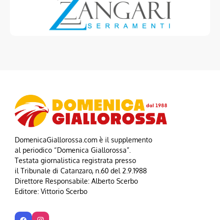
DomenicaGiallorossa.com è il supplemento
al periodico “Domenica Giallorossa”.
Testata giornalistica registrata presso
il Tribunale di Catanzaro, n.60 del 2.9.1988
Direttore Responsabile: Alberto Scerbo
Editore: Vittorio Scerbo