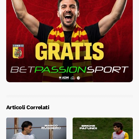
Articoli Correlati