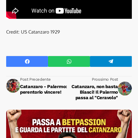
Credit: US Catanzaro 1929
Post Precedente
Prossimo Post
Catanzaro - Palermo:
Catanzaro, non basta
perentorio vincere!
Biasci! Il Palermo
passa al "Ceravolo"