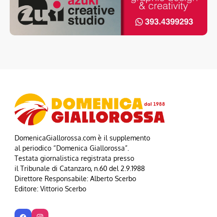
DomenicaGiallorossa.com è il supplemento
al periodico “Domenica Giallorossa”.
Testata giornalistica registrata presso
il Tribunale di Catanzaro, n.60 del 2.9.1988
Direttore Responsabile: Alberto Scerbo
Editore: Vittorio Scerbo