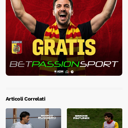
Articoli Correlati