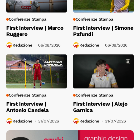
Conferenze Stampa
Conferenze Stampa
First Interview | Marco
First Interview | Simone
Ruggero
Pafundi
Redazione
06/08/2026
Redazione
06/08/2026
Conferenze Stampa
Conferenze Stampa
First Interview |
First Interview | Alejo
Antonio Candela
Garnica
Redazione
31/07/2026
Redazione
31/07/2026