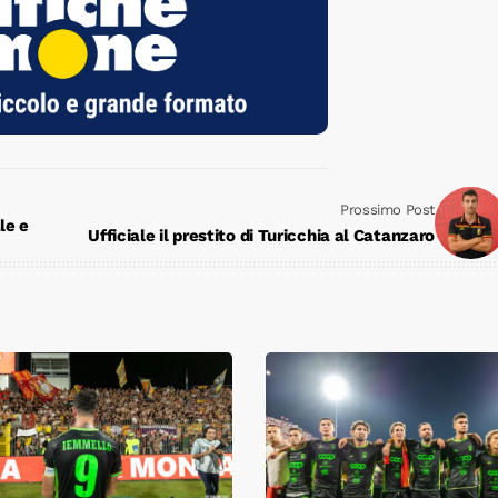
Prossimo Post
le e
Ufficiale il prestito di Turicchia al Catanzaro