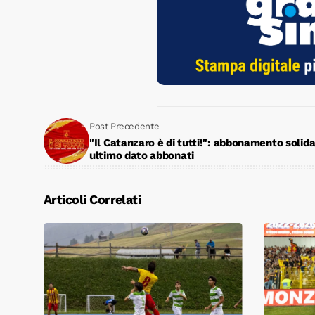
Post Precedente
"Il Catanzaro è di tutti!": abbonamento solida
ultimo dato abbonati
Articoli Correlati