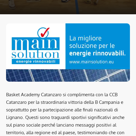
Basket Academy Catanzaro si complimenta con la CCB
Catanzaro per la straordinaria vittoria della B Campania e
soprattutto per la partecipazione alle finali nazionali di
Lignano. Questi sono traguardi sportivi significativi anche
sul piano sociale perché lanciano messaggi positivi al
territorio, alla regione ed al paese, testimoniando che con