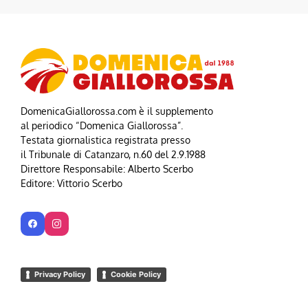
DomenicaGiallorossa.com è il supplemento
al periodico “Domenica Giallorossa”.
Testata giornalistica registrata presso
il Tribunale di Catanzaro, n.60 del 2.9.1988
Direttore Responsabile: Alberto Scerbo
Editore: Vittorio Scerbo
Privacy Policy
Cookie Policy