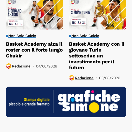
Non Solo Calcio
Non Solo Calcio
Basket Academy alza il
Basket Academy con il
roster con il forte lungo
giovane Turin
Chakir
sottoscrive un
investimento per il
Redazione
04/08/2026
futuro
Redazione
03/08/2026