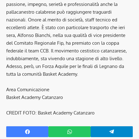
passione, impegno, serietà e professionalità anche la
pallacanestro calabrese può raggiungere traguardi
nazionali. Onore al merito di società, staff tecnico ed
eccellenti atlete. È stato con particolare trasporto che ieri
sera, Alfonso Bianchi, nella sua qualità di vice presidente
del Comitato Regionale Fip, ha premiato con la coppa
federale il team CCB. Il movimento cestistico catanzarese,
indubbiamente, sta vivendo una stagione di alto livello.
Adesso, però, un Forza Aquile per le finali di Legnano da
tutta la comunità Basket Academy.
Area Comunicazione
Basket Academy Catanzaro
CREDIT FOTO: Basket Academy Catanzaro