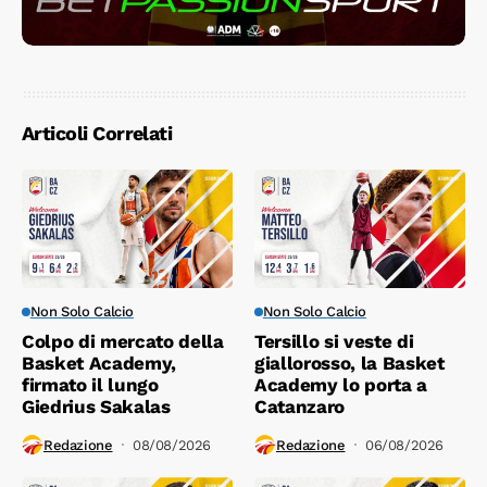
Articoli Correlati
Non Solo Calcio
Non Solo Calcio
Colpo di mercato della
Tersillo si veste di
Basket Academy,
giallorosso, la Basket
firmato il lungo
Academy lo porta a
Giedrius Sakalas
Catanzaro
Redazione
08/08/2026
Redazione
06/08/2026