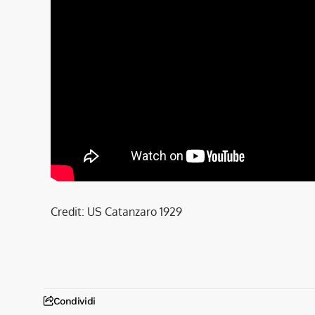
Credit: US Catanzaro 1929
Condividi