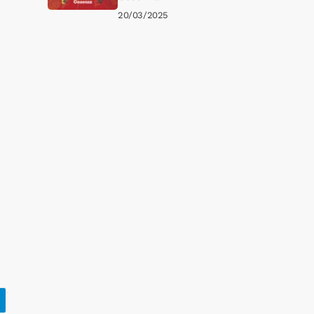
20/03/2025