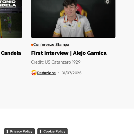
Conferenze Stampa
o Candela
First Interview | Alejo Garnica
Credit: US Catanzaro 1929
Redazione
31/07/2026
Privacy Policy
Cookie Policy