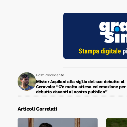
Post Precedente
Mister Aquilani alla vigilia del suo debutto al
Ceravolo: “C’è molta attesa ed emozione per 
debutto davanti al nostro pubblico”
Articoli Correlati