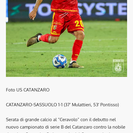
Foto US CATANZARO
CATANZARO-SASSUOLO 1-1 (37′ Mulattieri, 53′ Pontisso)
Serata di grande calcio al “Ceravolo” con il debutto nel
nuovo campionato di serie B del Catanzaro contro la nobile