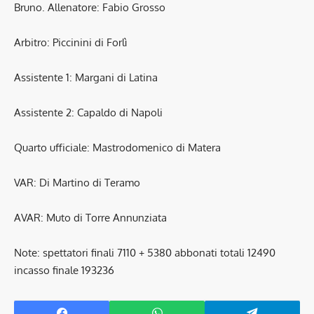
Bruno. Allenatore: Fabio Grosso
Arbitro: Piccinini di Forlì
Assistente 1: Margani di Latina
Assistente 2: Capaldo di Napoli
Quarto ufficiale: Mastrodomenico di Matera
VAR: Di Martino di Teramo
AVAR: Muto di Torre Annunziata
Note: spettatori finali 7110 + 5380 abbonati totali 12490
incasso finale 193236