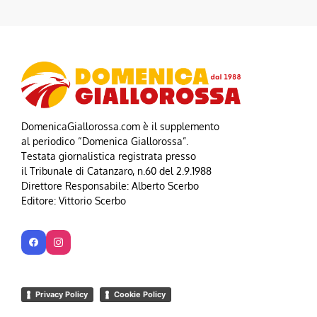
DomenicaGiallorossa.com è il supplemento
al periodico “Domenica Giallorossa”.
Testata giornalistica registrata presso
il Tribunale di Catanzaro, n.60 del 2.9.1988
Direttore Responsabile: Alberto Scerbo
Editore: Vittorio Scerbo
Privacy Policy
Cookie Policy