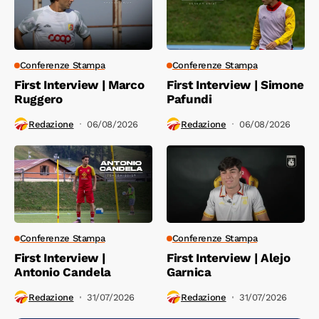
Conferenze Stampa
Conferenze Stampa
First Interview | Marco
First Interview | Simone
Ruggero
Pafundi
Redazione
06/08/2026
Redazione
06/08/2026
Conferenze Stampa
Conferenze Stampa
First Interview |
First Interview | Alejo
Antonio Candela
Garnica
Redazione
31/07/2026
Redazione
31/07/2026