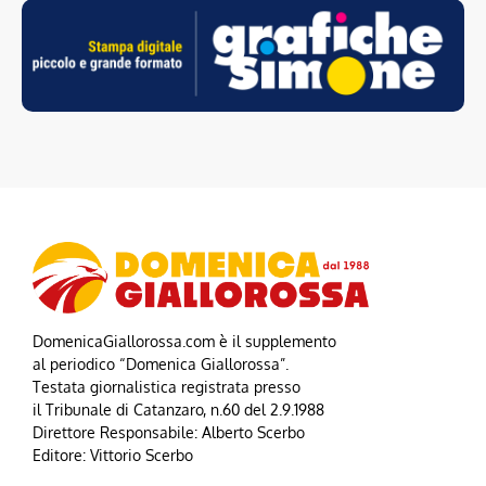
DomenicaGiallorossa.com è il supplemento
al periodico “Domenica Giallorossa”.
Testata giornalistica registrata presso
il Tribunale di Catanzaro, n.60 del 2.9.1988
Direttore Responsabile: Alberto Scerbo
Editore: Vittorio Scerbo