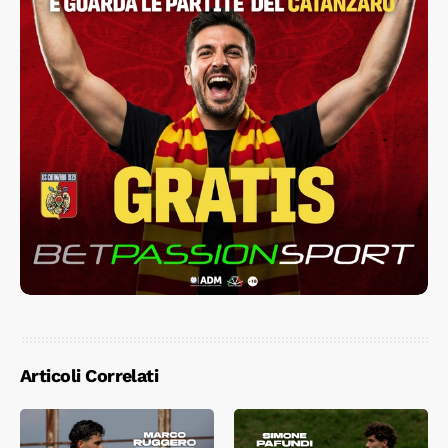
Articoli Correlati