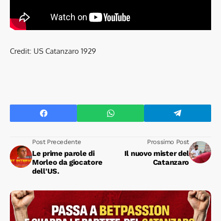
Credit: US Catanzaro 1929
Post Precedente
Prossimo Post
Le prime parole di
Il nuovo mister del
Morleo da giocatore
Catanzaro
dell'US.