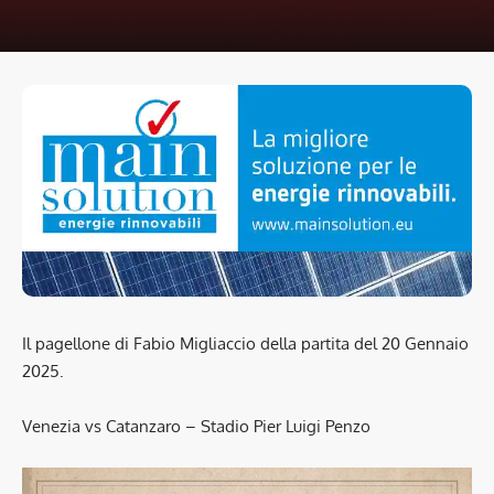
Il pagellone di Fabio Migliaccio della partita del 20 Gennaio
2025.
Venezia vs Catanzaro – Stadio Pier Luigi Penzo