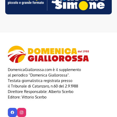
DomenicaGiallorossa.com è il supplemento
al periodico “Domenica Giallorossa”.
Testata giornalistica registrata presso
il Tribunale di Catanzaro, n.60 del 2.9.1988
Direttore Responsabile: Alberto Scerbo
Editore: Vittorio Scerbo