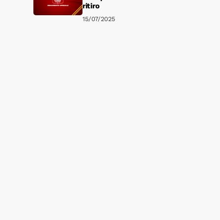
ritiro
15/07/2025