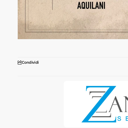
Condividi