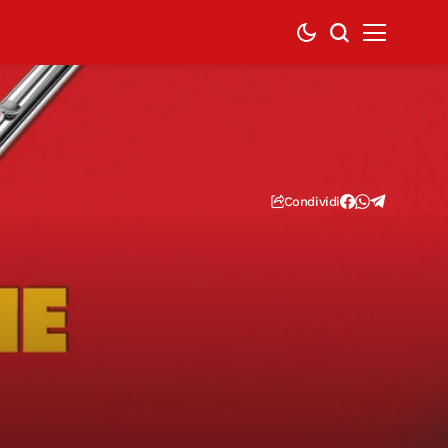
Condividi