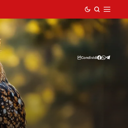
Condividi