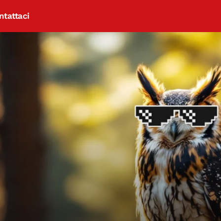
ntattaci