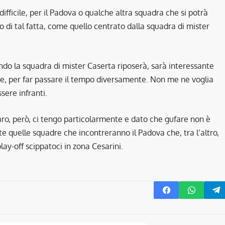
fficile, per il Padova o qualche altra squadra che si potrà
o di tal fatta, come quello centrato dalla squadra di mister
ndo la squadra di mister Caserta riposerà, sarà interessante
ne, per far passare il tempo diversamente. Non me ne voglia
sere infranti.
ro, però, ci tengo particolarmente e dato che gufare non è
 quelle squadre che incontreranno il Padova che, tra l’altro,
lay-off scippatoci in zona Cesarini.