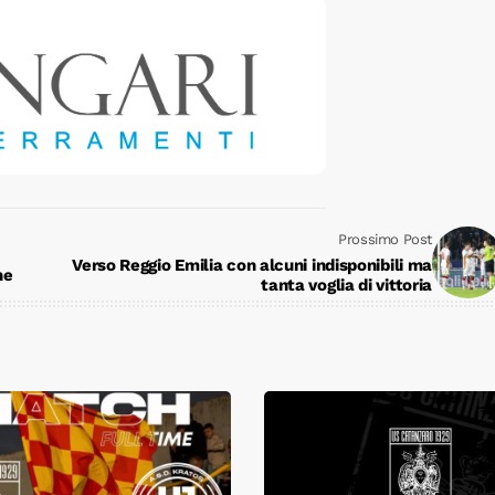
Prossimo Post
Verso Reggio Emilia con alcuni indisponibili ma
ne
tanta voglia di vittoria