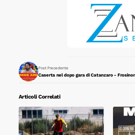
Post Precedente
Caserta nel dopo gara di Catanzaro - Frosino
Articoli Correlati