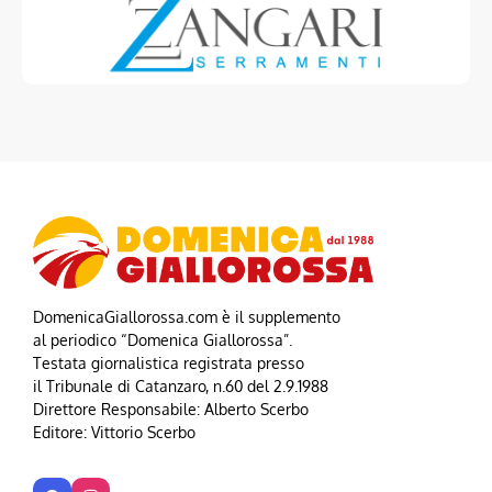
DomenicaGiallorossa.com è il supplemento
al periodico “Domenica Giallorossa”.
Testata giornalistica registrata presso
il Tribunale di Catanzaro, n.60 del 2.9.1988
Direttore Responsabile: Alberto Scerbo
Editore: Vittorio Scerbo