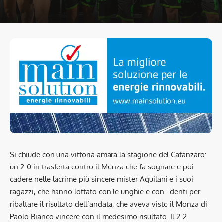
Si chiude con una vittoria amara la stagione del Catanzaro:
un 2-0 in trasferta contro il Monza che fa sognare e poi
cadere nelle lacrime più sincere mister Aquilani e i suoi
ragazzi, che hanno lottato con le unghie e con i denti per
ribaltare il risultato dell’andata, che aveva visto il Monza di
Paolo Bianco vincere con il medesimo risultato. Il 2-2