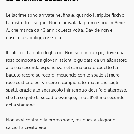
Le lacrime sono arrivate nel finale, quando il triplice fischio
ha distrutto il sogno. Non è arrivata la promozione in Serie
A, che manca da 43 anni: questa volta, Davide non è
riuscito a sconfiggere Golia.
Il calcio ci ha dato degli eroi. Non solo in campo, dove una
rosa composta da giovani talenti e guidata da un allenatore
alla sua seconda esperienza nel campionato cadetto ha
battuto record su record, mettendo con le spalle al muro
rose costruite per vincere il campionato, ma anche sugli
spalti, grazie allo spettacolo ininterrotto del tifo giallorosso,
che ha seguito la squadra ovunque, fino all’ultimo secondo
della stagione.
Non avrà centrato la promozione, ma questa stagione il
calcio ha creato eroi.