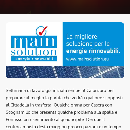
Settimana di lavoro già iniziata ieri per il Catanzaro per
preparare al meglio la partita che vedrà i giallorossi opposti
al Cittadella in trasferta. Qualche grana per Casera con
Scognamillo che presenta qualche problema alla spalla e
Pontisso un risentimento al quadricipite. Dei due il
centrocampista desta maggiori preoccupazioni e un tempo