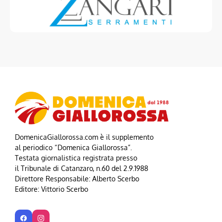
DomenicaGiallorossa.com è il supplemento
al periodico “Domenica Giallorossa”.
Testata giornalistica registrata presso
il Tribunale di Catanzaro, n.60 del 2.9.1988
Direttore Responsabile: Alberto Scerbo
Editore: Vittorio Scerbo