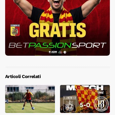
Articoli Correlati