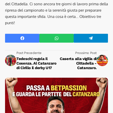
del Cittadella. Ci sono ancora tre giorni di lavoro prima della
ripresa del campionato e la serenità giusta per preparare
questa importante sfida. Una cosa è certa… Obiettivo tre
punti!
Post Precedente
Prossimo Post
Tedeschi regola il
Caserta alla vigilia di
Cosenza. Al Catanzaro
Cittadella -
di Cirillo il derby U17
Catanzaro.