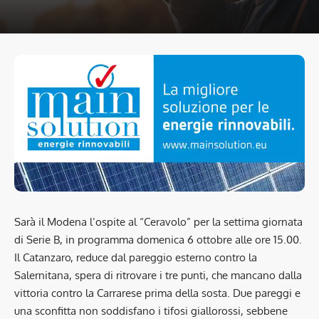
Sarà il Modena l’ospite al “Ceravolo” per la settima giornata
di Serie B, in programma domenica 6 ottobre alle ore 15.00.
Il Catanzaro, reduce dal pareggio esterno contro la
Salernitana, spera di ritrovare i tre punti, che mancano dalla
vittoria contro la Carrarese prima della sosta. Due pareggi e
una sconfitta non soddisfano i tifosi giallorossi, sebbene