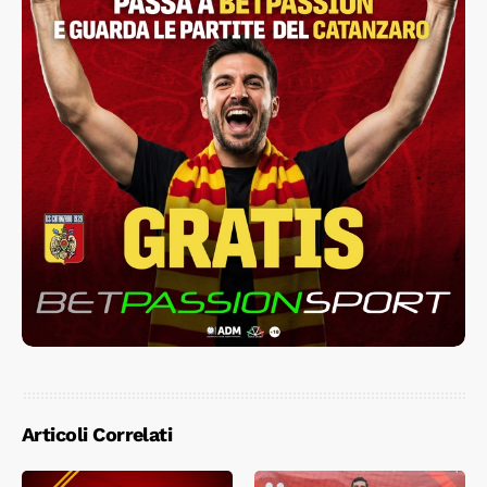
Articoli Correlati