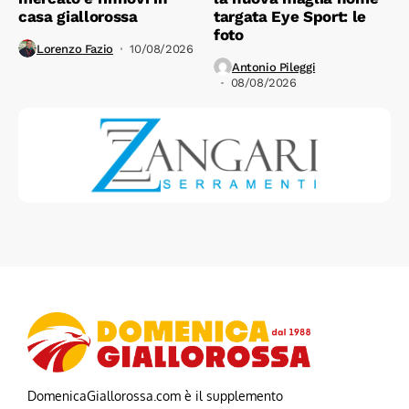
casa giallorossa
targata Eye Sport: le
foto
Lorenzo Fazio
10/08/2026
Antonio Pileggi
08/08/2026
DomenicaGiallorossa.com è il supplemento