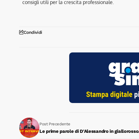
consigli utili per la crescita professionale.
Condividi
Post Precedente
Le prime parole di D'Alessandro in giallorosso