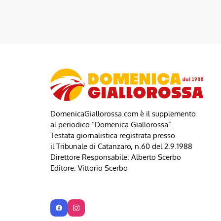
DomenicaGiallorossa.com è il supplemento
al periodico “Domenica Giallorossa”.
Testata giornalistica registrata presso
il Tribunale di Catanzaro, n.60 del 2.9.1988
Direttore Responsabile: Alberto Scerbo
Editore: Vittorio Scerbo