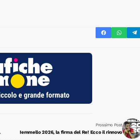
Prossimo Post
.
Iemmello 2026, la firma del Re! Ecco il rinnovo