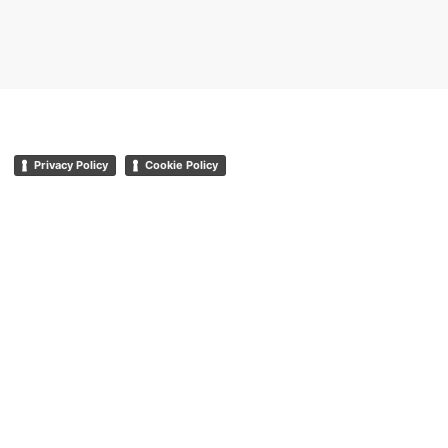
Privacy Policy
Cookie Policy