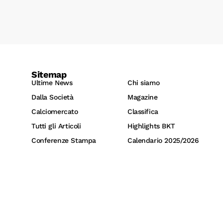
Sitemap
Ultime News
Chi siamo
Dalla Società
Magazine
Calciomercato
Classifica
Tutti gli Articoli
Highlights BKT
Conferenze Stampa
Calendario 2025/2026