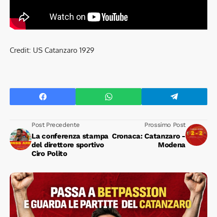
Credit: US Catanzaro 1929
Post Precedente
Prossimo Post
La conferenza stampa
Cronaca: Catanzaro -
del direttore sportivo
Modena
Ciro Polito