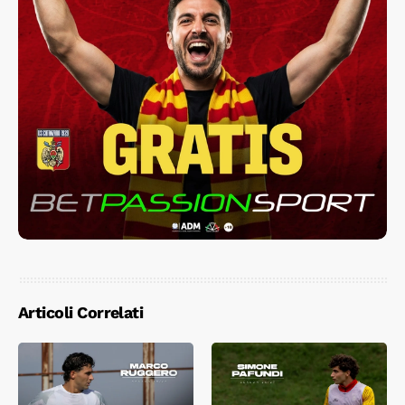
Articoli Correlati