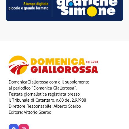
DomenicaGiallorossa.com è il supplemento
al periodico “Domenica Giallorossa”.
Testata giornalistica registrata presso
il Tribunale di Catanzaro, n.60 del 2.9.1988
Direttore Responsabile: Alberto Scerbo
Editore: Vittorio Scerbo