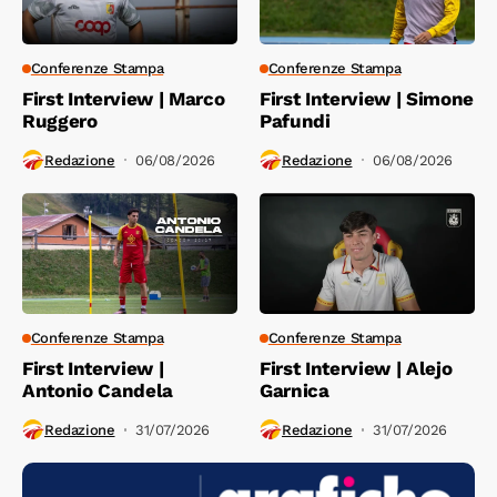
Conferenze Stampa
Conferenze Stampa
First Interview | Marco
First Interview | Simone
Ruggero
Pafundi
Redazione
06/08/2026
Redazione
06/08/2026
Conferenze Stampa
Conferenze Stampa
First Interview |
First Interview | Alejo
Antonio Candela
Garnica
Redazione
31/07/2026
Redazione
31/07/2026