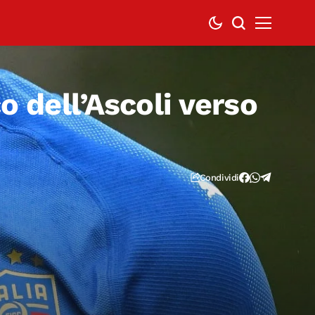
o dell’Ascoli verso
Condividi