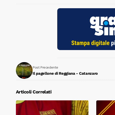
Post Precedente
Il pagellone di Reggiana - Catanzaro
Articoli Correlati