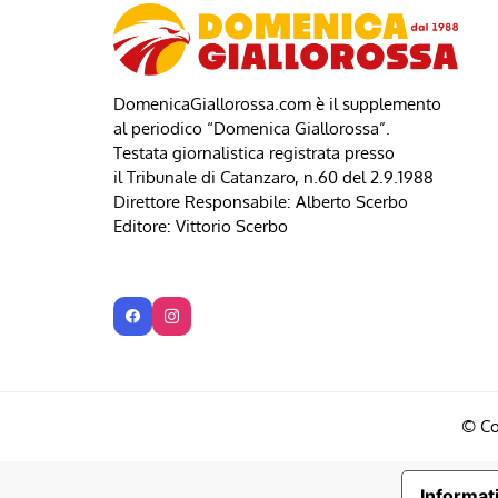
DomenicaGiallorossa.com è il supplemento
al periodico “Domenica Giallorossa”.
Testata giornalistica registrata presso
il Tribunale di Catanzaro, n.60 del 2.9.1988
Direttore Responsabile: Alberto Scerbo
Editore: Vittorio Scerbo
© Co
Informati