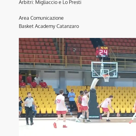
Arbitri: Migliaccio e Lo Presti
Area Comunicazione
Basket Academy Catanzaro