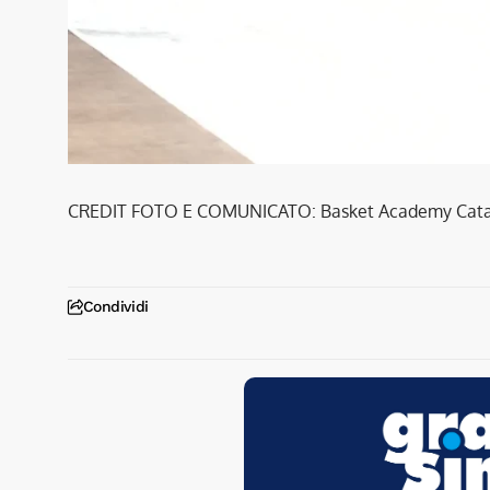
CREDIT FOTO E COMUNICATO: Basket Academy Cat
Condividi