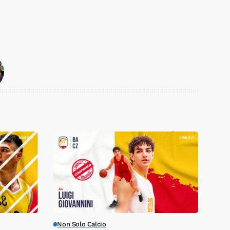
Non Solo Calcio