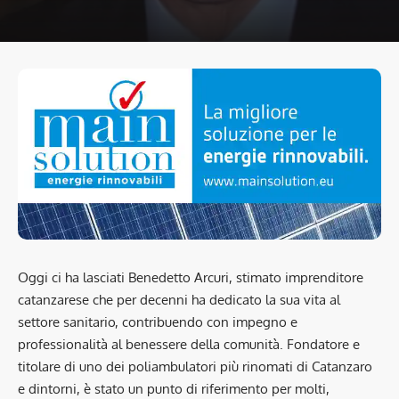
Oggi ci ha lasciati Benedetto Arcuri, stimato imprenditore
catanzarese che per decenni ha dedicato la sua vita al
settore sanitario, contribuendo con impegno e
professionalità al benessere della comunità. Fondatore e
titolare di uno dei poliambulatori più rinomati di Catanzaro
e dintorni, è stato un punto di riferimento per molti,