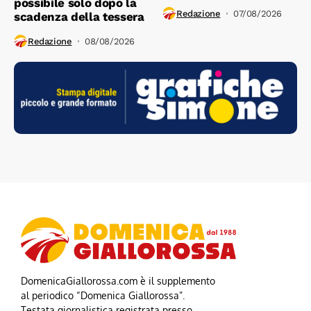
possibile solo dopo la
Redazione
07/08/2026
scadenza della tessera
Redazione
08/08/2026
DomenicaGiallorossa.com è il supplemento
al periodico “Domenica Giallorossa”.
Testata giornalistica registrata presso