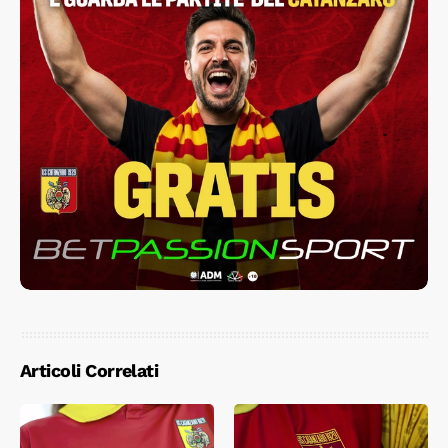
Articoli Correlati