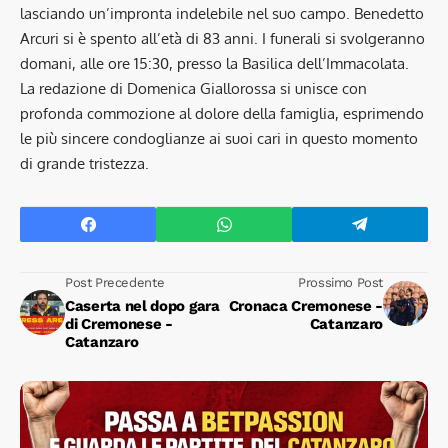
lasciando un’impronta indelebile nel suo campo. Benedetto
Arcuri si è spento all’età di 83 anni. I funerali si svolgeranno
domani, alle ore 15:30, presso la Basilica dell’Immacolata.
La redazione di Domenica Giallorossa si unisce con
profonda commozione al dolore della famiglia, esprimendo
le più sincere condoglianze ai suoi cari in questo momento
di grande tristezza.
Post Precedente
Prossimo Post
Caserta nel dopo gara
Cronaca Cremonese -
di Cremonese -
Catanzaro
Catanzaro