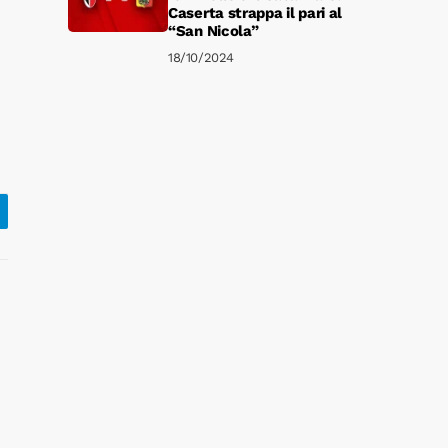
Caserta strappa il pari al
“San Nicola”
18/10/2024