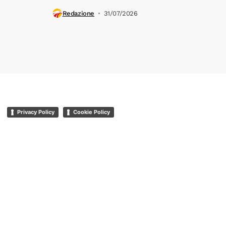
Redazione
31/07/2026
Privacy Policy
Cookie Policy