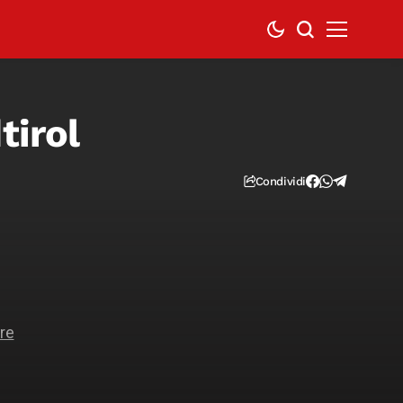
tirol
Condividi