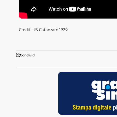
Credit: US Catanzaro 1929
Condividi