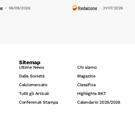
ne
06/08/2026
Redazione
31/07/2026
Sitemap
Ultime News
Chi siamo
Dalla Società
Magazine
Calciomercato
Classifica
Tutti gli Articoli
Highlights BKT
Conferenze Stampa
Calendario 2025/2026