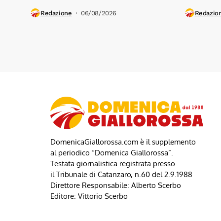
Redazione
06/08/2026
Redazio
DomenicaGiallorossa.com è il supplemento
al periodico “Domenica Giallorossa”.
Testata giornalistica registrata presso
il Tribunale di Catanzaro, n.60 del 2.9.1988
Direttore Responsabile: Alberto Scerbo
Editore: Vittorio Scerbo