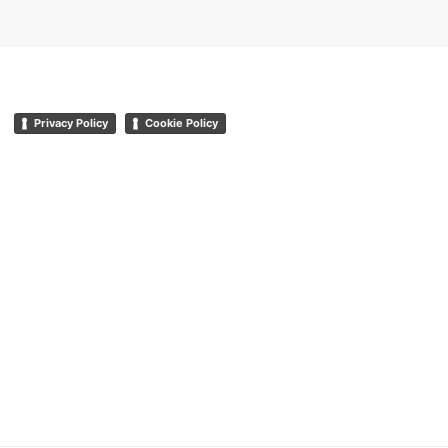
Privacy Policy
Cookie Policy