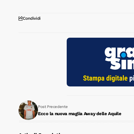
Condividi
Post Precedente
Ecco la nuova maglia Away delle Aquile