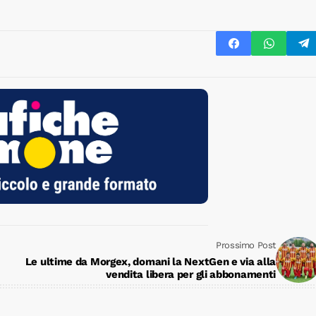
Prossimo Post
Le ultime da Morgex, domani la NextGen e via alla
vendita libera per gli abbonamenti