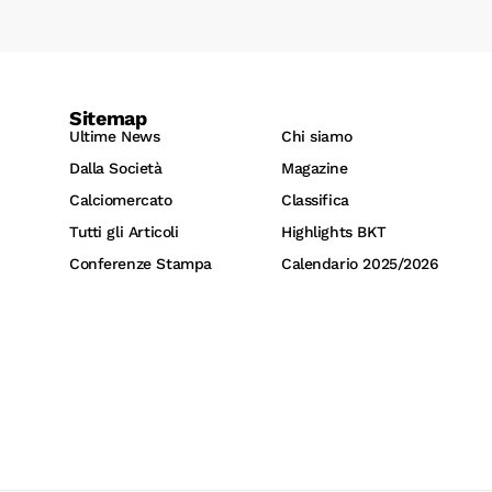
Sitemap
Ultime News
Chi siamo
Dalla Società
Magazine
Calciomercato
Classifica
Tutti gli Articoli
Highlights BKT
Conferenze Stampa
Calendario 2025/2026