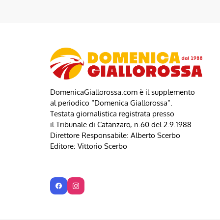
DomenicaGiallorossa.com è il supplemento
al periodico “Domenica Giallorossa”.
Testata giornalistica registrata presso
il Tribunale di Catanzaro, n.60 del 2.9.1988
Direttore Responsabile: Alberto Scerbo
Editore: Vittorio Scerbo