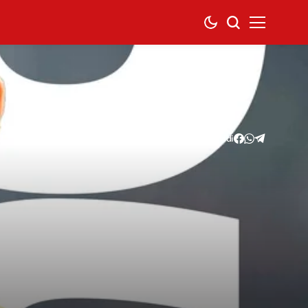
Condividi