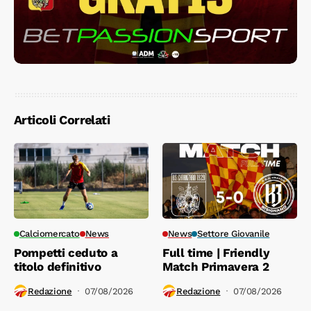
Articoli Correlati
Calciomercato
News
News
Settore Giovanile
Pompetti ceduto a
Full time | Friendly
titolo definitivo
Match Primavera 2
Redazione
07/08/2026
Redazione
07/08/2026