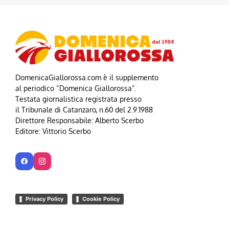
DomenicaGiallorossa.com è il supplemento
al periodico “Domenica Giallorossa”.
Testata giornalistica registrata presso
il Tribunale di Catanzaro, n.60 del 2.9.1988
Direttore Responsabile: Alberto Scerbo
Editore: Vittorio Scerbo
Privacy Policy
Cookie Policy