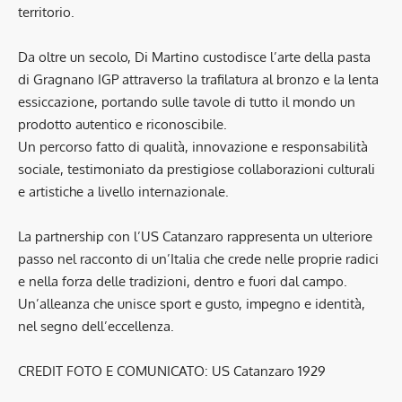
territorio.
Da oltre un secolo, Di Martino custodisce l’arte della pasta
di Gragnano IGP attraverso la trafilatura al bronzo e la lenta
essiccazione, portando sulle tavole di tutto il mondo un
prodotto autentico e riconoscibile.
Un percorso fatto di qualità, innovazione e responsabilità
sociale, testimoniato da prestigiose collaborazioni culturali
e artistiche a livello internazionale.
La partnership con l’US Catanzaro rappresenta un ulteriore
passo nel racconto di un’Italia che crede nelle proprie radici
e nella forza delle tradizioni, dentro e fuori dal campo.
Un’alleanza che unisce sport e gusto, impegno e identità,
nel segno dell’eccellenza.
CREDIT FOTO E COMUNICATO: US Catanzaro 1929