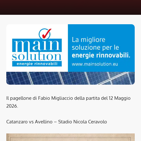
Il pagellone di Fabio Migliaccio della partita del 12 Maggio
2026.
Catanzaro vs Avellino – Stadio Nicola Ceravolo