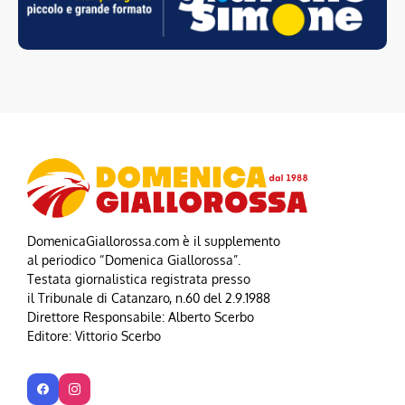
DomenicaGiallorossa.com è il supplemento
al periodico “Domenica Giallorossa”.
Testata giornalistica registrata presso
il Tribunale di Catanzaro, n.60 del 2.9.1988
Direttore Responsabile: Alberto Scerbo
Editore: Vittorio Scerbo