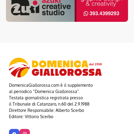
DomenicaGiallorossa.com è il supplemento
al periodico “Domenica Giallorossa”.
Testata giornalistica registrata presso
il Tribunale di Catanzaro, n.60 del 2.9.1988
Direttore Responsabile: Alberto Scerbo
Editore: Vittorio Scerbo