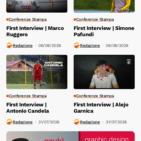
Conferenze Stampa
Conferenze Stampa
First Interview | Marco
First Interview | Simone
Ruggero
Pafundi
Redazione
06/08/2026
Redazione
06/08/2026
Conferenze Stampa
Conferenze Stampa
First Interview |
First Interview | Alejo
Antonio Candela
Garnica
Redazione
31/07/2026
Redazione
31/07/2026