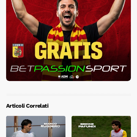
Articoli Correlati