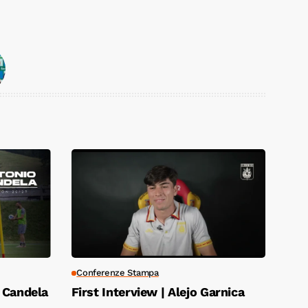
Conferenze Stampa
o Candela
First Interview | Alejo Garnica