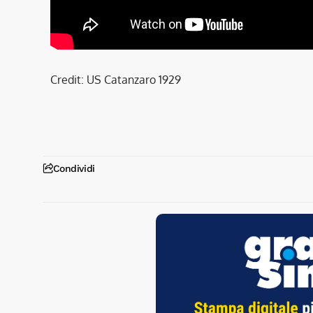
Credit: US Catanzaro 1929
Condividi