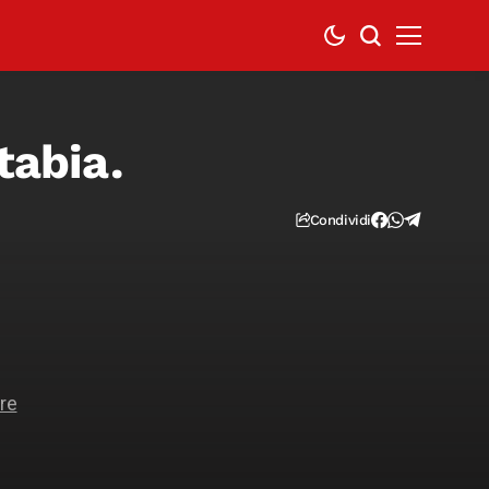
tabia.
Condividi