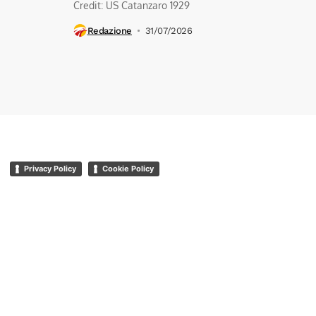
Credit: US Catanzaro 1929
Redazione
31/07/2026
Privacy Policy
Cookie Policy