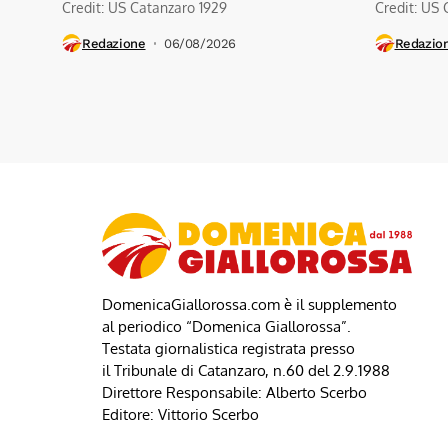
Credit: US Catanzaro 1929
Credit: US 
Redazione
06/08/2026
Redazio
DomenicaGiallorossa.com è il supplemento
al periodico “Domenica Giallorossa”.
Testata giornalistica registrata presso
il Tribunale di Catanzaro, n.60 del 2.9.1988
Direttore Responsabile: Alberto Scerbo
Editore: Vittorio Scerbo